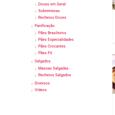
Doces em Geral
Sobremesas
Recheios Doces
Panificação
Pães Brasileiros
Pães Especialidades
Pães Crocantes
Pães Fit
Salgados
Massas Salgadas
Recheios Salgados
Diversos
Vídeos