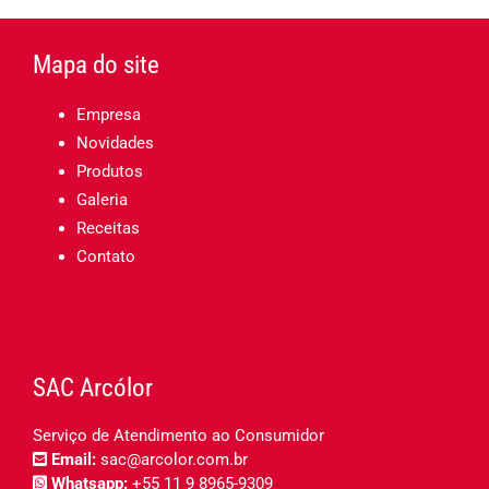
Mapa do site
Empresa
Novidades
Produtos
Galeria
Receitas
Contato
SAC Arcólor
Serviço de Atendimento ao Consumidor
Email:
sac@arcolor.com.br
Whatsapp:
+55 11 9 8965-9309