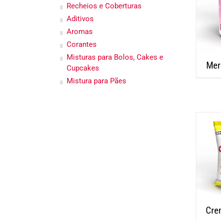
Recheios e Coberturas
Aditivos
Aromas
Corantes
Misturas para Bolos, Cakes e
Mer
Cupcakes
Mistura para Pães
Cre