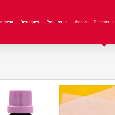
Empresa
Destaques
Produtos
Vídeos
Receitas