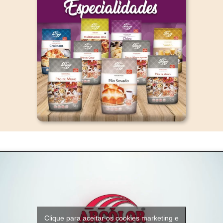
Clique para aceitar os cookies marketing e