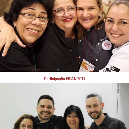
Participação FIPAN 2017