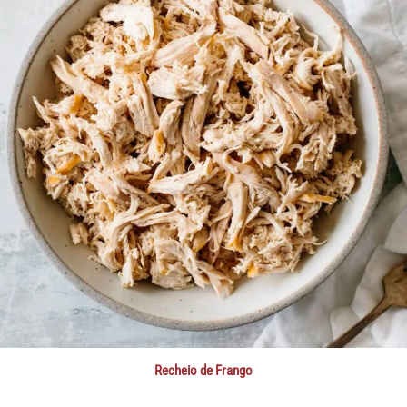
Recheio de Frango