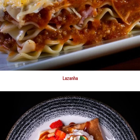
Lazanha