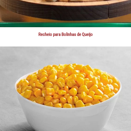
Recheio para Bolinhas de Queijo