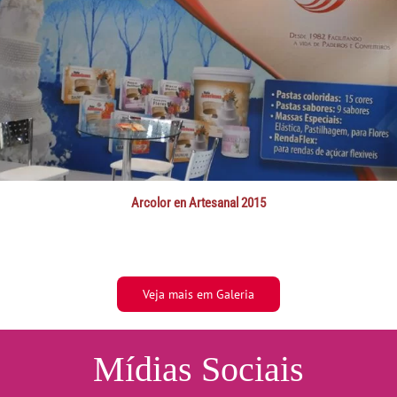
Arcolor en Artesanal 2015
Veja mais em Galeria
Mídias Sociais