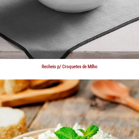
Recheio p/ Croquetes de Milho