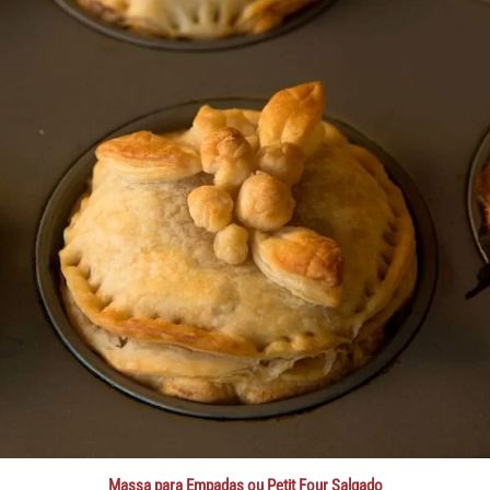
Massa para Empadas ou Petit Four Salgado