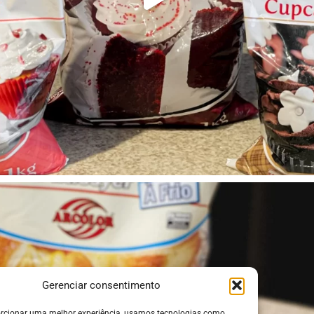
Gerenciar consentimento
rcionar uma melhor experiência, usamos tecnologias como