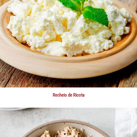
Recheio de Ricota