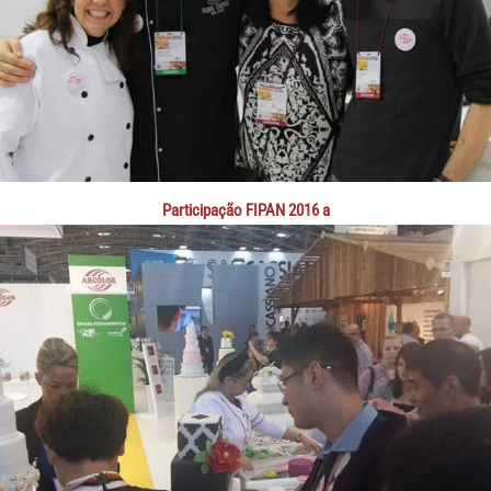
Participação FIPAN 2016 a