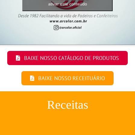
ativar este conteúdo
BAIXE NOSSO CATÁLOGO DE PRODUTOS
BAIXE NOSSO RECEITUÁRIO
Receitas