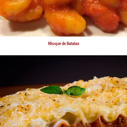
Nhoque de Batatas