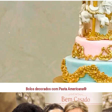
Bolos decorados com Pasta Americana®