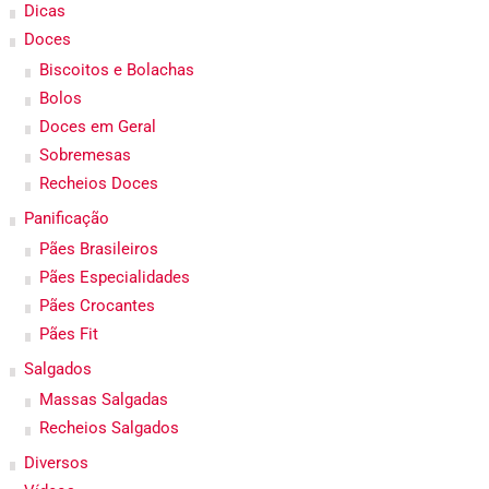
Dicas
Doces
Biscoitos e Bolachas
Bolos
Doces em Geral
Sobremesas
Recheios Doces
Panificação
Pães Brasileiros
Pães Especialidades
Pães Crocantes
Pães Fit
Salgados
Massas Salgadas
Recheios Salgados
Diversos