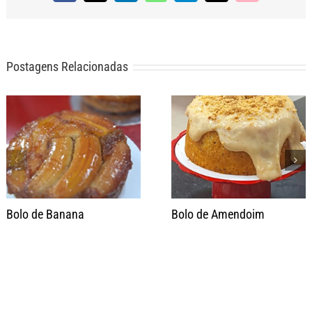
mail
Link
Postagens Relacionadas
Bolo de Banana
Bolo de Amendoim