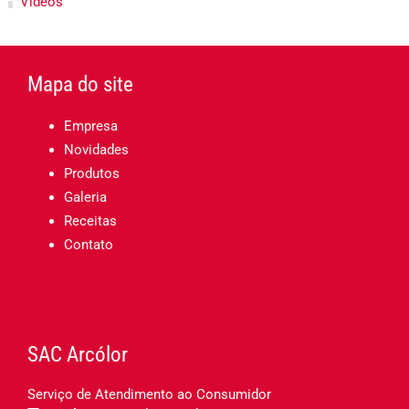
Vídeos
Mapa do site
Empresa
Novidades
Produtos
Galeria
Receitas
Contato
SAC Arcólor
Serviço de Atendimento ao Consumidor