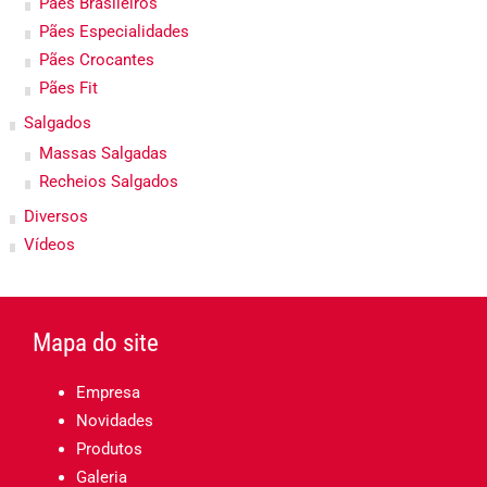
Pães Brasileiros
Pães Especialidades
Pães Crocantes
Pães Fit
Salgados
Massas Salgadas
Recheios Salgados
Diversos
Vídeos
Mapa do site
Empresa
Novidades
Produtos
Galeria