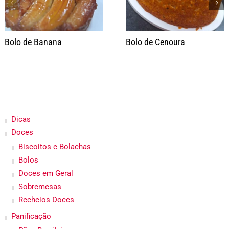
Bolo de Banana
Bolo de Cenoura
Dicas
Doces
Biscoitos e Bolachas
Bolos
Doces em Geral
Sobremesas
Recheios Doces
Panificação