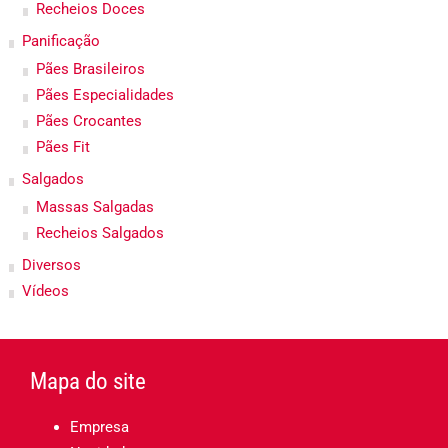
Recheios Doces
Panificação
Pães Brasileiros
Pães Especialidades
Pães Crocantes
Pães Fit
Salgados
Massas Salgadas
Recheios Salgados
Diversos
Vídeos
Mapa do site
Empresa