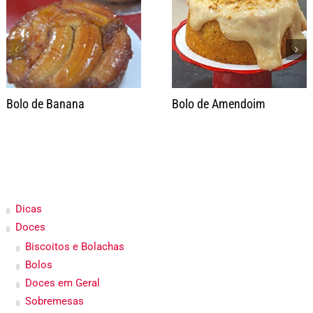
Bolo de Banana
Bolo de Amendoim
Dicas
Doces
Biscoitos e Bolachas
Bolos
Doces em Geral
Sobremesas