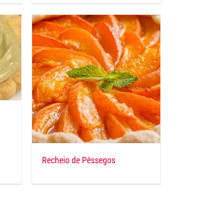
Recheio de Pêssegos