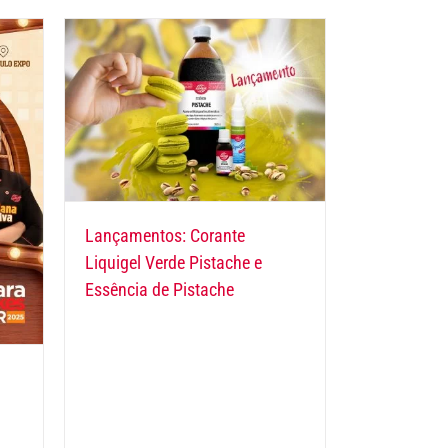
Lançamentos: Corante
Liquigel Verde Pistache e
Essência de Pistache