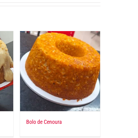
Bolo de Cenoura