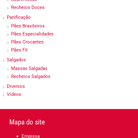
Recheios Doces
Panificação
Pães Brasileiros
Pães Especialidades
Pães Crocantes
Pães Fit
Salgados
Massas Salgadas
Recheios Salgados
Diversos
Vídeos
Mapa do site
Empresa