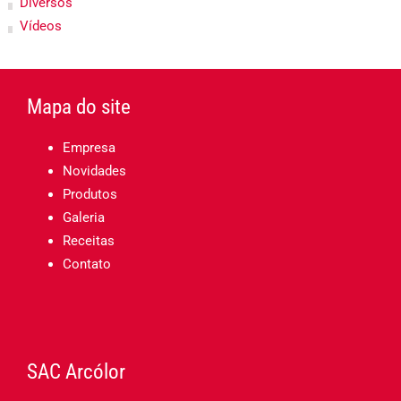
Diversos
Vídeos
Mapa do site
Empresa
Novidades
Produtos
Galeria
Receitas
Contato
SAC Arcólor