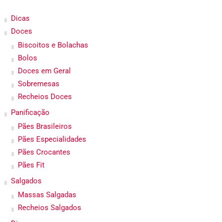
Dicas
Doces
Biscoitos e Bolachas
Bolos
Doces em Geral
Sobremesas
Recheios Doces
Panificação
Pães Brasileiros
Pães Especialidades
Pães Crocantes
Pães Fit
Salgados
Massas Salgadas
Recheios Salgados