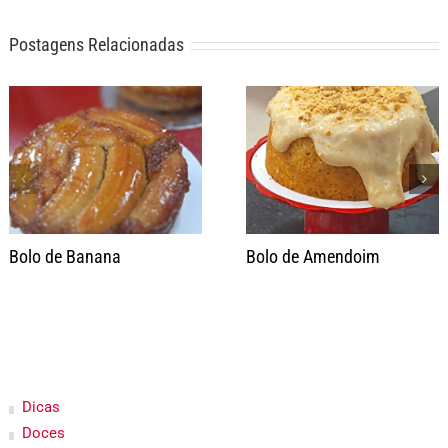
Postagens Relacionadas
Bolo de Banana
Bolo de Amendoim
Dicas
Doces