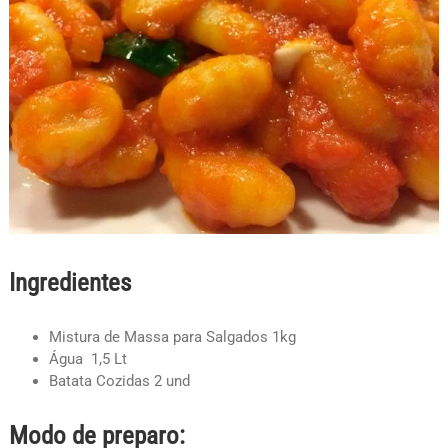
Ingredientes
Mistura de Massa para Salgados 1kg
Água 1,5 Lt
Batata Cozidas 2 und
Modo de preparo: