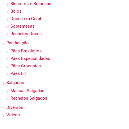
Biscoitos e Bolachas
Bolos
Doces em Geral
Sobremesas
Recheios Doces
Panificação
Pães Brasileiros
Pães Especialidades
Pães Crocantes
Pães Fit
Salgados
Massas Salgadas
Recheios Salgados
Diversos
Vídeos