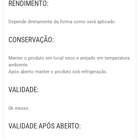
RENDIMENTO:
Depende diretamente da forma como será aplicado.
CONSERVAÇÃO:
Manter o produto em local seco e arejado em temperatura
ambiente.
Após aberto manter o produto sob refrigeração.
VALIDADE:
06 meses
VALIDADE APÓS ABERTO: