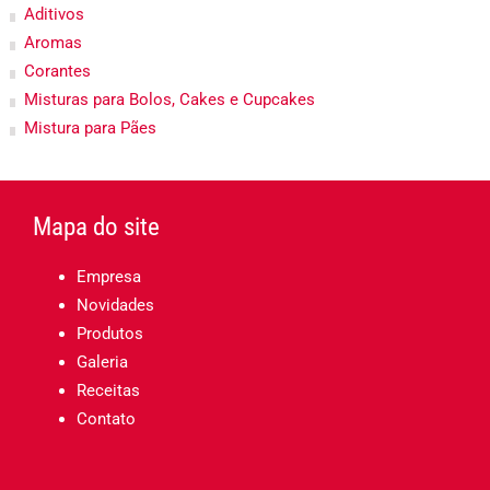
Aditivos
Aromas
Corantes
Misturas para Bolos, Cakes e Cupcakes
Mistura para Pães
Mapa do site
Empresa
Novidades
Produtos
Galeria
Receitas
Contato