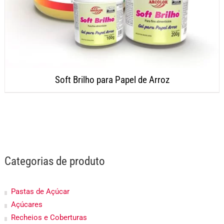
Soft Brilho para Papel de Arroz
Categorias de produto
Pastas de Açúcar
Açúcares
Recheios e Coberturas