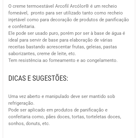
O creme termoestável Arcofil Arcólor® é um recheio
forneável, pronto para ser utilizado tanto como recheio
injetável como para decoração de produtos de panificação
e confeitaria.
Ele pode ser usado puro, porém por ser à base de água é
ideal para servir de base para elaboração de várias
receitas bastando acrescentar frutas, geleias, pastas
saborizantes, creme de leite, etc.
Tem resistência ao forneamento e ao congelamento.
DICAS E SUGESTÕES:
Uma vez aberto e manipulado deve ser mantido sob
refrigeração.
Pode ser aplicado em produtos de panificação e
confeitaria como, pães doces, tortas, torteletas doces,
sonhos, donuts, etc.