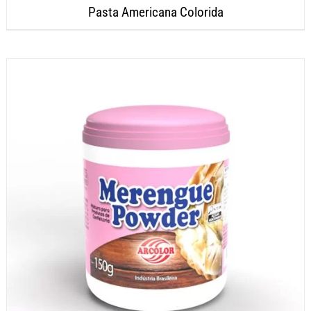
Pasta Americana Colorida