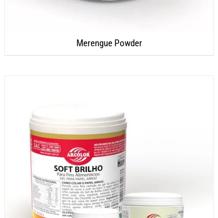
Merengue Powder