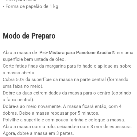
• Forma de papelão de 1 kg
Modo de Preparo
Abra a massa de
Pré-Mistura para Panetone Arcólor®
em uma
superfície bem untada de óleo.
Corte fatias finas da margarina para folhado e aplique-as sobre
a massa aberta.
Cubra 50% da superfície da massa na parte central (formando
uma faixa no meio).
Dobre as duas extremidades da massa para o centro (cobrindo
a faixa central).
Dobre-a ao meio novamente. A massa ficará então, com 4
dobras. Deixe a massa repousar por 5 minutos.
Polvilhe a superfície com pouca farinha e coloque a massa.
Abra a massa com o rolo, deixando-a com 3 mm de espessura.
Agora, dobre a massa em 3 partes.