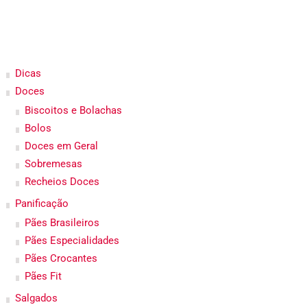
Dicas
Doces
Biscoitos e Bolachas
Bolos
Doces em Geral
Sobremesas
Recheios Doces
Panificação
Pães Brasileiros
Pães Especialidades
Pães Crocantes
Pães Fit
Salgados