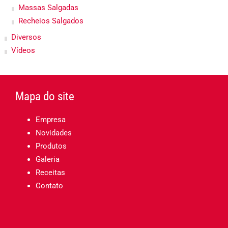
Massas Salgadas
Recheios Salgados
Diversos
Vídeos
Mapa do site
Empresa
Novidades
Produtos
Galeria
Receitas
Contato