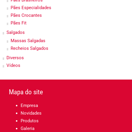
Pães Brasileiros
Pães Especialidades
Pães Crocantes
Pães Fit
Salgados
Massas Salgadas
Recheios Salgados
Diversos
Vídeos
Mapa do site
Empresa
Novidades
Produtos
Galeria