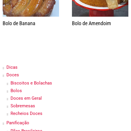
Bolo de Banana
Bolo de Amendoim
Dicas
Doces
Biscoitos e Bolachas
Bolos
Doces em Geral
Sobremesas
Recheios Doces
Panificação