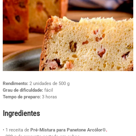
Rendimento:
2 unidades de 500 g
Grau de dificuldade:
fácil
Tempo de preparo:
3 horas
Ingredientes
• 1 receita de
Pré-Mistura para Panetone Arcólor®
.