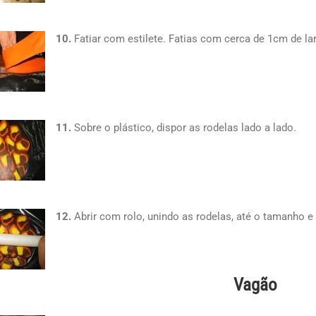
10.
Fatiar com estilete. Fatias com cerca de 1cm de lar
11.
Sobre o plástico, dispor as rodelas lado a lado.
12.
Abrir com rolo, unindo as rodelas, até o tamanho e
Vagão