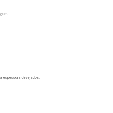
gura.
 a espessura desejados.