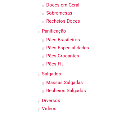
Doces em Geral
Sobremesas
Recheios Doces
Panificação
Pães Brasileiros
Pães Especialidades
Pães Crocantes
Pães Fit
Salgados
Massas Salgadas
Recheios Salgados
Diversos
Vídeos