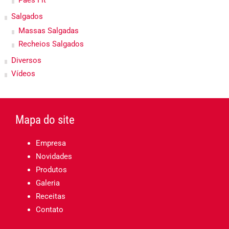
Pães Fit
Salgados
Massas Salgadas
Recheios Salgados
Diversos
Vídeos
Mapa do site
Empresa
Novidades
Produtos
Galeria
Receitas
Contato