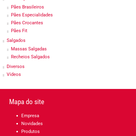
Pães Brasileiros
Pães Especialidades
Pães Crocantes
Pães Fit
Salgados
Massas Salgadas
Recheios Salgados
Diversos
Vídeos
Mapa do site
Empresa
Novidades
Produtos