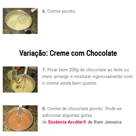
6.
Creme pronto.
Variação: Creme com Chocolate
7.
Picar bem 200g de chocolate ao leite ou
meio amargo e misturar vigorosamente com
o creme ainda bem quente.
8.
Creme de chocolate pronto. Pode-se
adicionar algumas gotas
de
Essência
Arcólor®
de Rum Jamaica