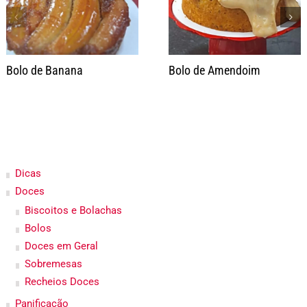
Bolo de Banana
Bolo de Amendoim
Dicas
Doces
Biscoitos e Bolachas
Bolos
Doces em Geral
Sobremesas
Recheios Doces
Panificação