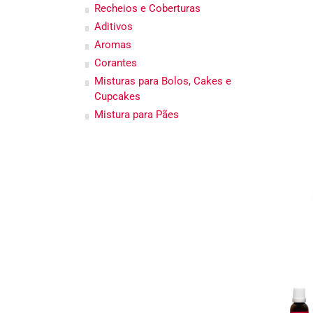
Recheios e Coberturas
Aditivos
Aromas
Corantes
Misturas para Bolos, Cakes e
Cupcakes
Mistura para Pães