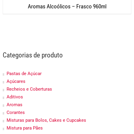
Aromas Alcoólicos – Frasco 960ml
Categorias de produto
Pastas de Açúcar
Açúcares
Recheios e Coberturas
Aditivos
Aromas
Corantes
Misturas para Bolos, Cakes e Cupcakes
Mistura para Pães