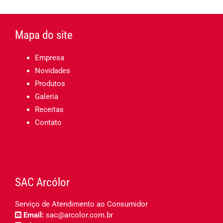
Mapa do site
Empresa
Novidades
Produtos
Galeria
Receitas
Contato
SAC Arcólor
Serviço de Atendimento ao Consumidor
Email:
sac@arcolor.com.br