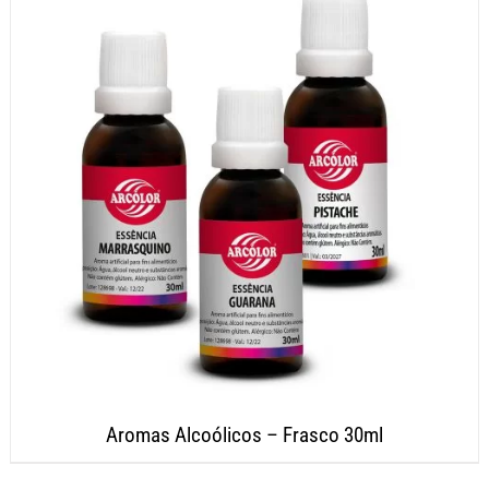
Aromas Alcoólicos – Frasco 30ml