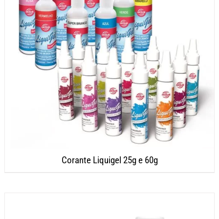
Corante Liquigel 25g e 60g