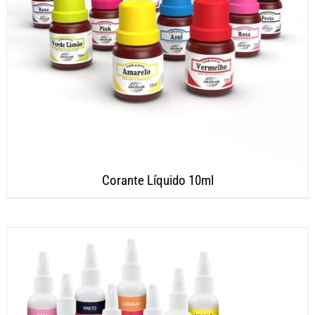
Corante Líquido 10ml