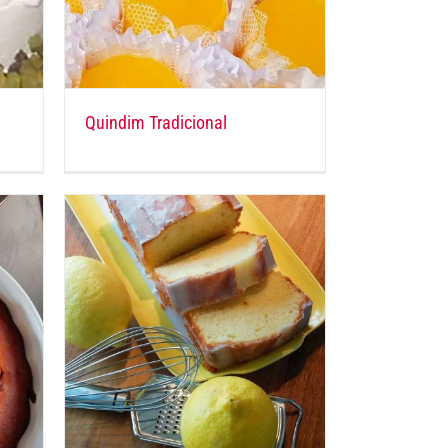
Quindim Tradicional