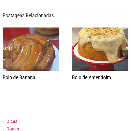
Postagens Relacionadas
Bolo de Banana
Bolo de Amendoim
Dicas
Doces