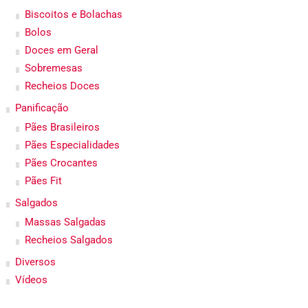
Biscoitos e Bolachas
Bolos
Doces em Geral
Sobremesas
Recheios Doces
Panificação
Pães Brasileiros
Pães Especialidades
Pães Crocantes
Pães Fit
Salgados
Massas Salgadas
Recheios Salgados
Diversos
Vídeos