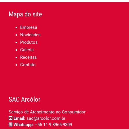
Mapa do site
Empresa
Novidades
Produtos
Galeria
Receitas
Contato
SAC Arcólor
Serviço de Atendimento ao Consumidor
Email:
sac@arcolor.com.br
Whatsapp:
+55 11 9 8965-9309