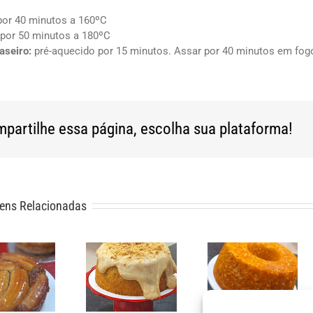
or 40 minutos a 160ºC
por 50 minutos a 180ºC
aseiro:
pré-aquecido por 15 minutos. Assar por 40 minutos em fog
partilhe essa página, escolha sua plataforma!
ens Relacionadas