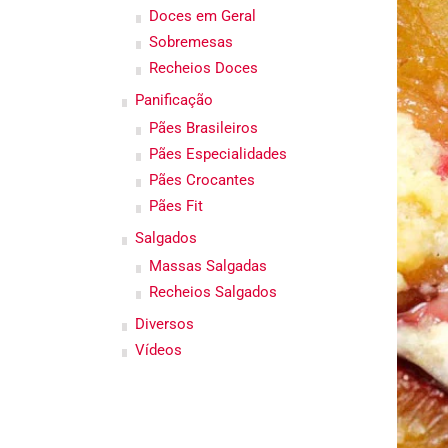
Doces em Geral
Sobremesas
Recheios Doces
Panificação
Pães Brasileiros
Pães Especialidades
Pães Crocantes
Pães Fit
Salgados
Massas Salgadas
Recheios Salgados
Diversos
Vídeos