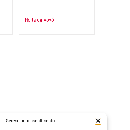
Horta da Vovó
Gerenciar consentimento