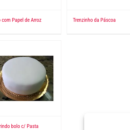
o com Papel de Arroz
Trenzinho da Páscoa
indo bolo c/ Pasta