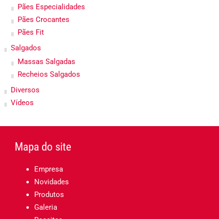
Pães Especialidades
Pães Crocantes
Pães Fit
Salgados
Massas Salgadas
Recheios Salgados
Diversos
Vídeos
Mapa do site
Empresa
Novidades
Produtos
Galeria