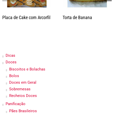
Placa de Cake com Arcorfil
Torta de Banana
Dicas
Doces
Biscoitos e Bolachas
Bolos
Doces em Geral
Sobremesas
Recheios Doces
Panificação
Pães Brasileiros