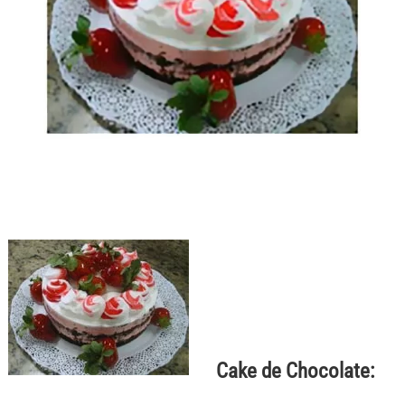
Cake de Chocolate: