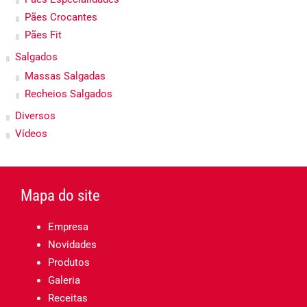
Pães Crocantes
Pães Fit
Salgados
Massas Salgadas
Recheios Salgados
Diversos
Vídeos
Mapa do site
Empresa
Novidades
Produtos
Galeria
Receitas