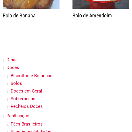
Bolo de Banana
Bolo de Amendoim
Dicas
Doces
Biscoitos e Bolachas
Bolos
Doces em Geral
Sobremesas
Recheios Doces
Panificação
Pães Brasileiros
Pães Especialidades