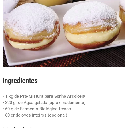
Ingredientes
• 1 kg de
Pré-Mistura para Sonho Arcólor®
• 320 gr de Água gelada (aproximadamente)
• 60 g de Fermento Biológico fresco
• 60 gr de ovos inteiros (opcional)