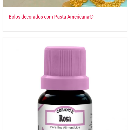
Bolos decorados com Pasta Americana®