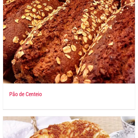
Pão de Centeio