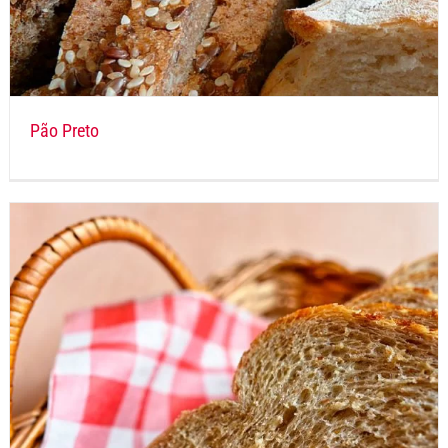
Pão Preto