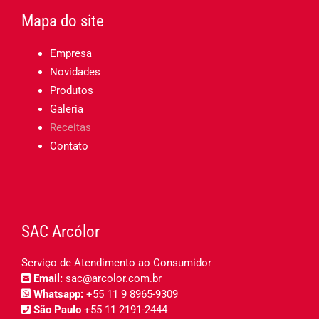
Mapa do site
Empresa
Novidades
Produtos
Galeria
Receitas
Contato
SAC Arcólor
Serviço de Atendimento ao Consumidor
Email:
sac@arcolor.com.br
Whatsapp:
+55 11 9 8965-9309
São Paulo
+55 11 2191-2444