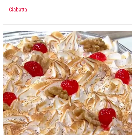
Ciabatta