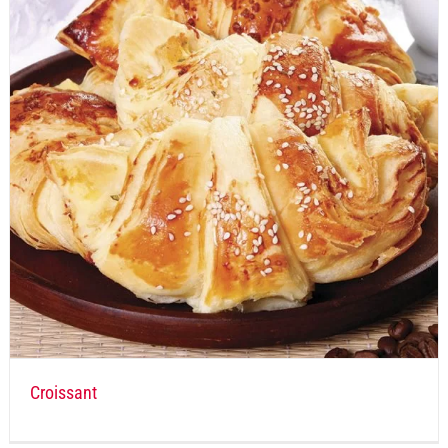
Croissant