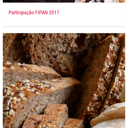
Participação FIPAN 2017