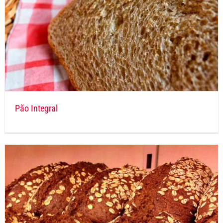
Pão Integral