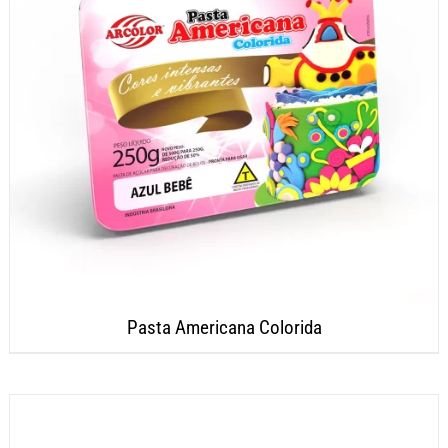
Pasta Americana Colorida