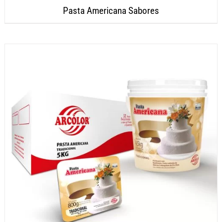
Pasta Americana Sabores