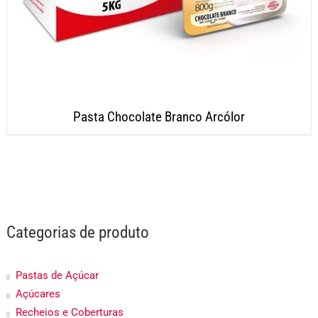
Pasta Chocolate Branco Arcólor
Categorias de produto
Pastas de Açúcar
Açúcares
Recheios e Coberturas