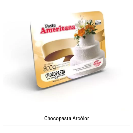
Chocopasta Arcólor