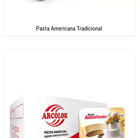
Pasta Americana Tradicional