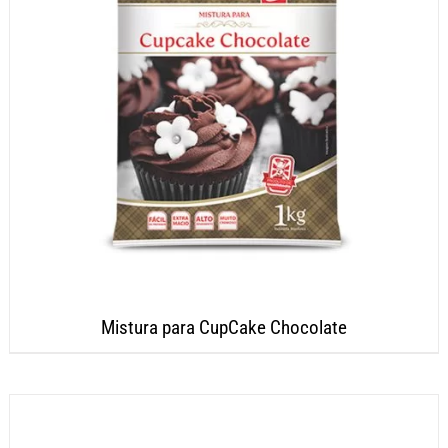
Mistura para CupCake Chocolate