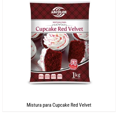
Mistura para Cupcake Red Velvet