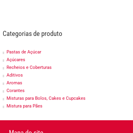
Categorias de produto
Pastas de Açúcar
Açúcares
Recheios e Coberturas
Aditivos
Aromas
Corantes
Misturas para Bolos, Cakes e Cupcakes
Mistura para Pães
Mapa do site