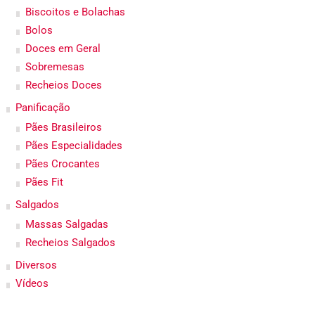
Biscoitos e Bolachas
Bolos
Doces em Geral
Sobremesas
Recheios Doces
Panificação
Pães Brasileiros
Pães Especialidades
Pães Crocantes
Pães Fit
Salgados
Massas Salgadas
Recheios Salgados
Diversos
Vídeos