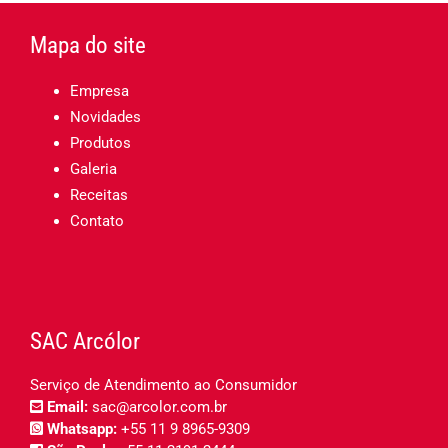
Mapa do site
Empresa
Novidades
Produtos
Galeria
Receitas
Contato
SAC Arcólor
Serviço de Atendimento ao Consumidor
Email:
sac@arcolor.com.br
Whatsapp:
+55 11 9 8965-9309