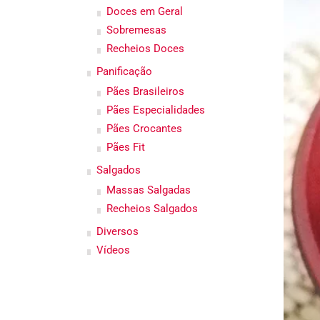
Doces em Geral
Sobremesas
Recheios Doces
Panificação
Pães Brasileiros
Pães Especialidades
Pães Crocantes
Pães Fit
Salgados
Massas Salgadas
Recheios Salgados
Diversos
Vídeos