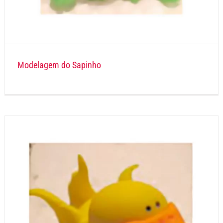
Modelagem do Sapinho