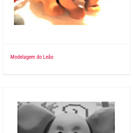
Modelagem do Leão