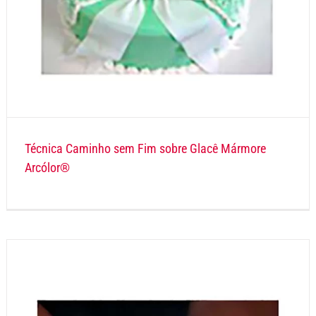
Técnica Caminho sem Fim sobre Glacê Mármore
Arcólor®