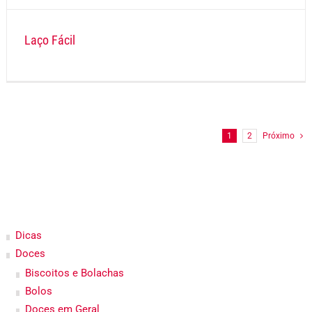
Laço Fácil
1
2
Próximo
Dicas
Doces
Biscoitos e Bolachas
Bolos
Doces em Geral