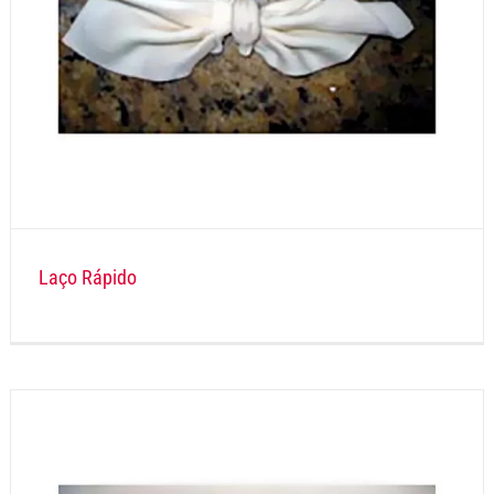
Laço Rápido