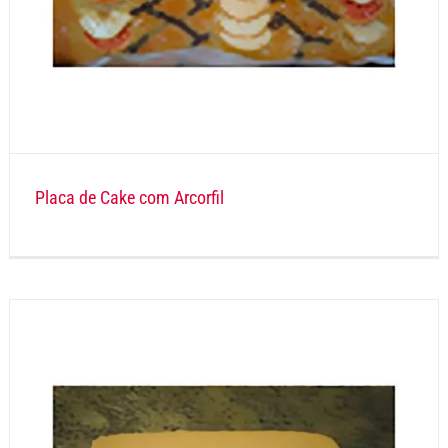
Placa de Cake com Arcorfil