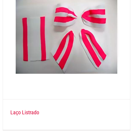
Laço Listrado