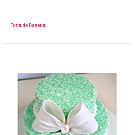
Torta de Banana