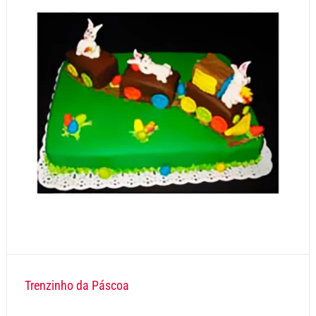
Trenzinho da Páscoa