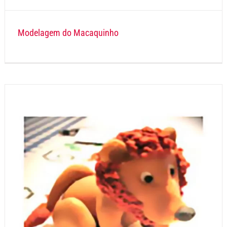
Modelagem do Macaquinho