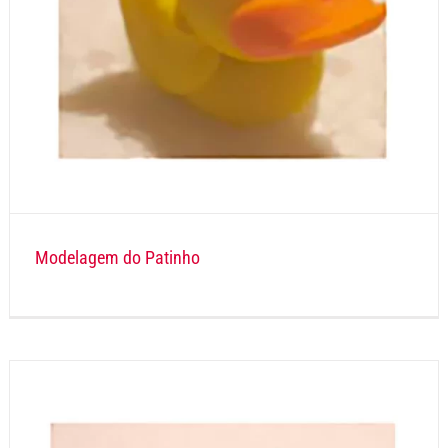
Modelagem do Patinho