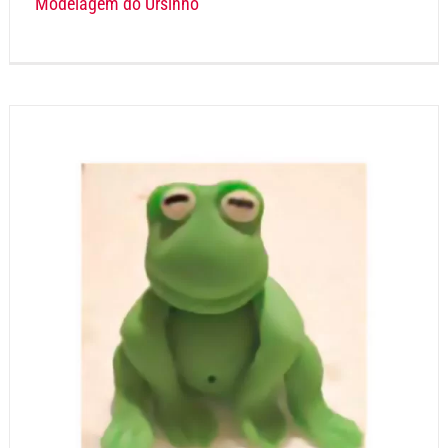
Modelagem do Ursinho