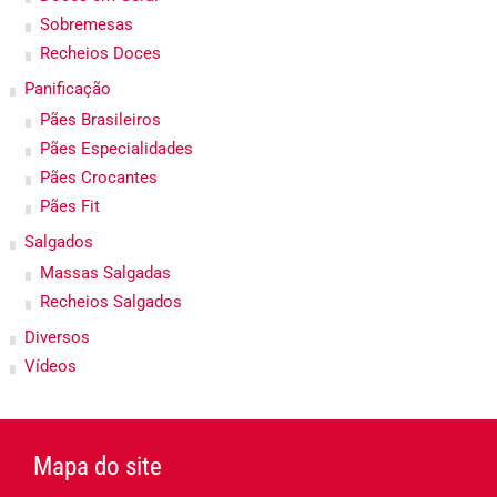
Sobremesas
Recheios Doces
Panificação
Pães Brasileiros
Pães Especialidades
Pães Crocantes
Pães Fit
Salgados
Massas Salgadas
Recheios Salgados
Diversos
Vídeos
Mapa do site