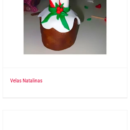
Velas Natalinas