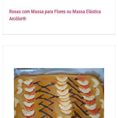
Rosas com Massa para Flores ou Massa Elástica
Arcólor®