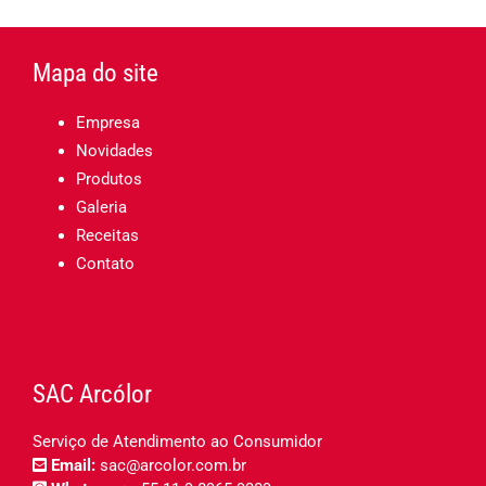
Mapa do site
Empresa
Novidades
Produtos
Galeria
Receitas
Contato
SAC Arcólor
Serviço de Atendimento ao Consumidor
Email:
sac@arcolor.com.br