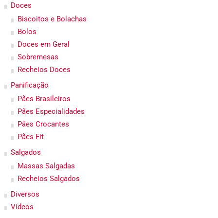
Doces
Biscoitos e Bolachas
Bolos
Doces em Geral
Sobremesas
Recheios Doces
Panificação
Pães Brasileiros
Pães Especialidades
Pães Crocantes
Pães Fit
Salgados
Massas Salgadas
Recheios Salgados
Diversos
Vídeos