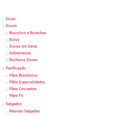
Dicas
Doces
Biscoitos e Bolachas
Bolos
Doces em Geral
Sobremesas
Recheios Doces
Panificação
Pães Brasileiros
Pães Especialidades
Pães Crocantes
Pães Fit
Salgados
Massas Salgadas