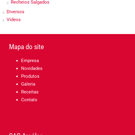
Recheios Salgados
Diversos
Vídeos
Mapa do site
Empresa
Novidades
Produtos
Galeria
Receitas
Contato