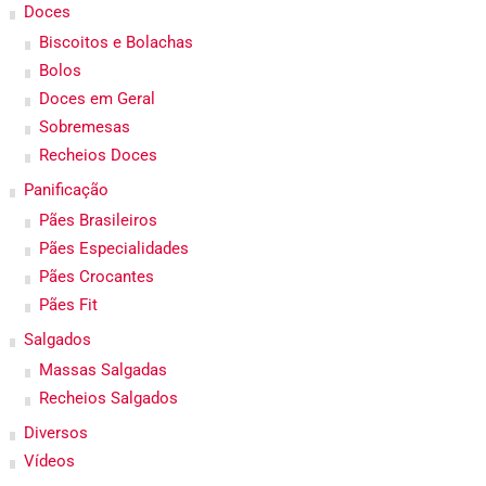
Doces
Biscoitos e Bolachas
Bolos
Doces em Geral
Sobremesas
Recheios Doces
Panificação
Pães Brasileiros
Pães Especialidades
Pães Crocantes
Pães Fit
Salgados
Massas Salgadas
Recheios Salgados
Diversos
Vídeos