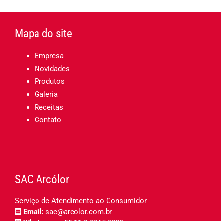
Mapa do site
Empresa
Novidades
Produtos
Galeria
Receitas
Contato
SAC Arcólor
Serviço de Atendimento ao Consumidor
Email:
sac@arcolor.com.br