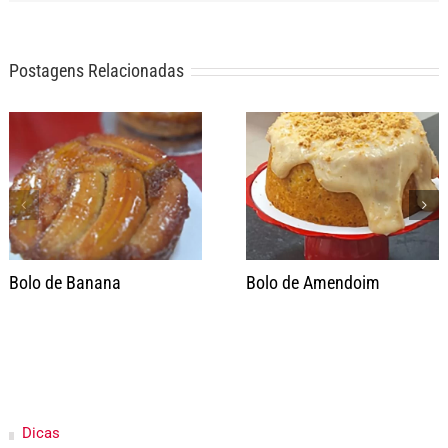
Postagens Relacionadas
Bolo de Banana
Bolo de Amendoim
Dicas