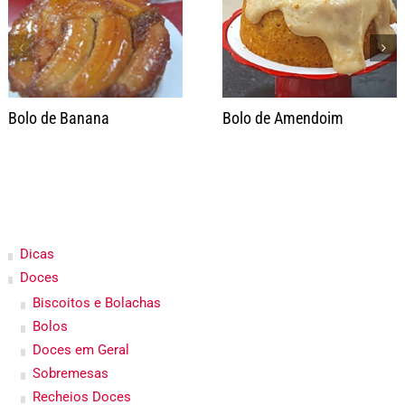
Bolo de Banana
Bolo de Amendoim
Dicas
Doces
Biscoitos e Bolachas
Bolos
Doces em Geral
Sobremesas
Recheios Doces