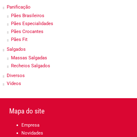
Panificação
Pães Brasileiros
Pães Especialidades
Pães Crocantes
Pães Fit
Salgados
Massas Salgadas
Recheios Salgados
Diversos
Vídeos
Mapa do site
Empresa
Novidades