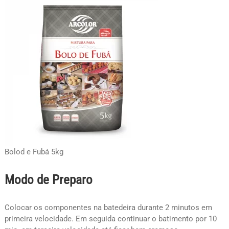
Bolod e Fubá 5kg
Modo de Preparo
Colocar os componentes na batedeira durante 2 minutos em
primeira velocidade. Em seguida continuar o batimento por 10