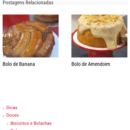
Postagens Relacionadas
Bolo de Banana
Bolo de Amendoim
Dicas
Doces
Biscoitos e Bolachas