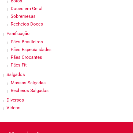
Bolos
Doces em Geral
Sobremesas
Recheios Doces
Panificação
Pães Brasileiros
Pães Especialidades
Pães Crocantes
Pães Fit
Salgados
Massas Salgadas
Recheios Salgados
Diversos
Vídeos