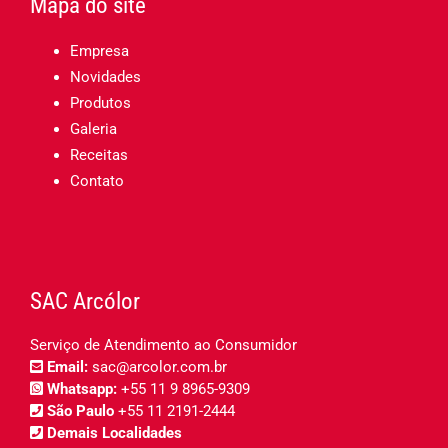
Mapa do site
Empresa
Novidades
Produtos
Galeria
Receitas
Contato
SAC Arcólor
Serviço de Atendimento ao Consumidor
Email:
sac@arcolor.com.br
Whatsapp:
+55 11 9 8965-9309
São Paulo
+55 11 2191-2444
Demais Localidades