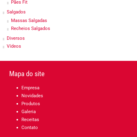
Pães Fit
Salgados
Massas Salgadas
Recheios Salgados
Diversos
Vídeos
Mapa do site
Empresa
Novidades
Produtos
Galeria
Receitas
Contato