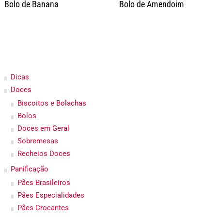
Bolo de Banana
Bolo de Amendoim
Dicas
Doces
Biscoitos e Bolachas
Bolos
Doces em Geral
Sobremesas
Recheios Doces
Panificação
Pães Brasileiros
Pães Especialidades
Pães Crocantes