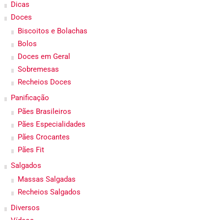
Dicas
Doces
Biscoitos e Bolachas
Bolos
Doces em Geral
Sobremesas
Recheios Doces
Panificação
Pães Brasileiros
Pães Especialidades
Pães Crocantes
Pães Fit
Salgados
Massas Salgadas
Recheios Salgados
Diversos