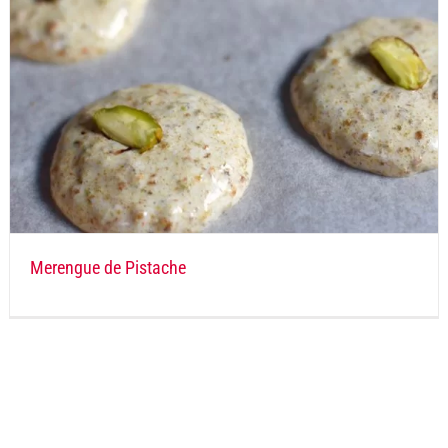
Merengue de Pistache