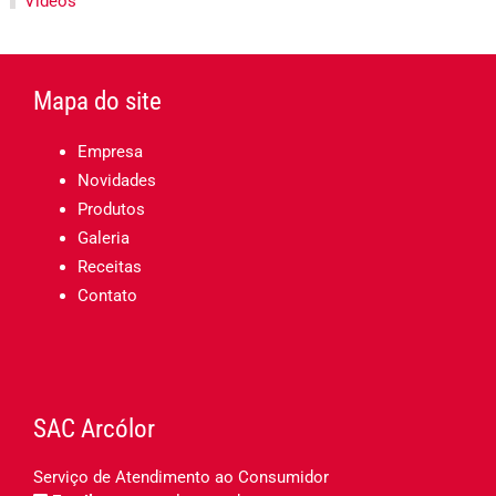
Vídeos
Mapa do site
Empresa
Novidades
Produtos
Galeria
Receitas
Contato
SAC Arcólor
Serviço de Atendimento ao Consumidor