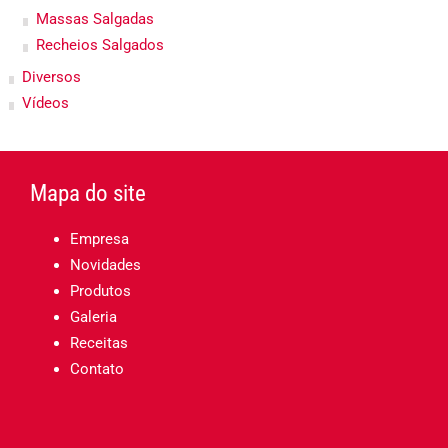
Massas Salgadas
Recheios Salgados
Diversos
Vídeos
Mapa do site
Empresa
Novidades
Produtos
Galeria
Receitas
Contato