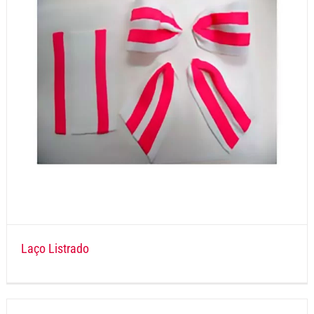
Laço Listrado