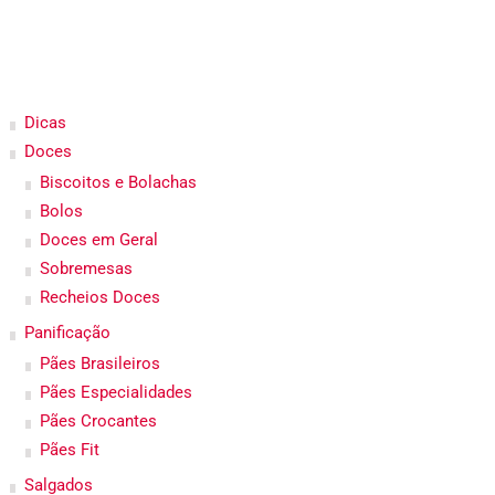
Dicas
Doces
Biscoitos e Bolachas
Bolos
Doces em Geral
Sobremesas
Recheios Doces
Panificação
Pães Brasileiros
Pães Especialidades
Pães Crocantes
Pães Fit
Salgados