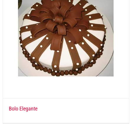
Bolo Elegante