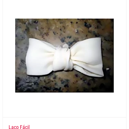
Laço Fácil