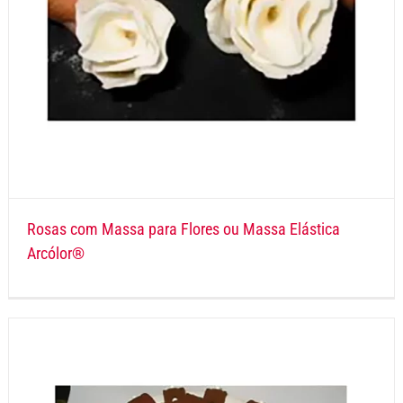
Rosas com Massa para Flores ou Massa Elástica
Arcólor®