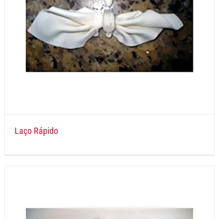
Laço Rápido