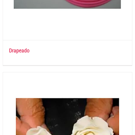
Drapeado