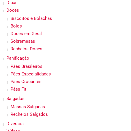
Dicas
Doces
Biscoitos e Bolachas
Bolos
Doces em Geral
Sobremesas
Recheios Doces
Panificação
Pães Brasileiros
Pães Especialidades
Pães Crocantes
Pães Fit
Salgados
Massas Salgadas
Recheios Salgados
Diversos