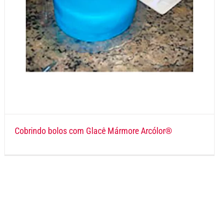
Cobrindo bolos com Glacê Mármore Arcólor®