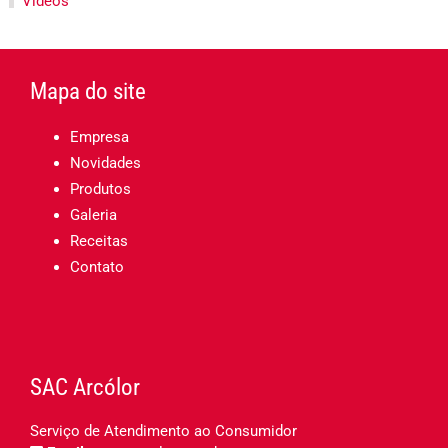
Vídeos
Mapa do site
Empresa
Novidades
Produtos
Galeria
Receitas
Contato
SAC Arcólor
Serviço de Atendimento ao Consumidor