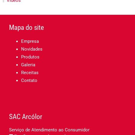
Vídeos
Mapa do site
Empresa
Novidades
Produtos
Galeria
Receitas
Contato
SAC Arcólor
Serviço de Atendimento ao Consumidor