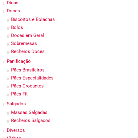
Dicas
Doces
Biscoitos e Bolachas
Bolos
Doces em Geral
Sobremesas
Recheios Doces
Panificação
Pães Brasileiros
Pães Especialidades
Pães Crocantes
Pães Fit
Salgados
Massas Salgadas
Recheios Salgados
Diversos