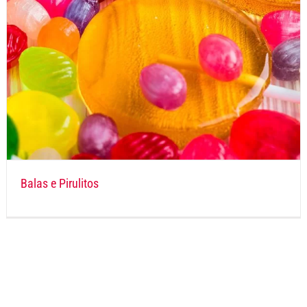
Balas e Pirulitos