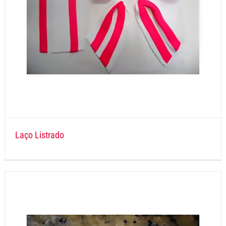
Laço Listrado