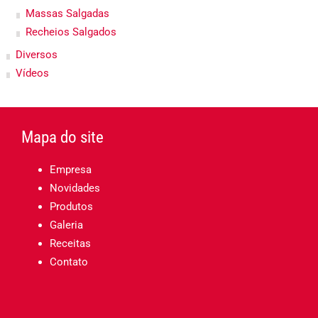
Massas Salgadas
Recheios Salgados
Diversos
Vídeos
Mapa do site
Empresa
Novidades
Produtos
Galeria
Receitas
Contato