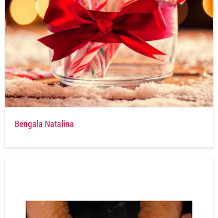
Bengala Natalina