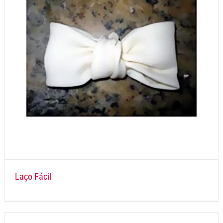
Laço Fácil