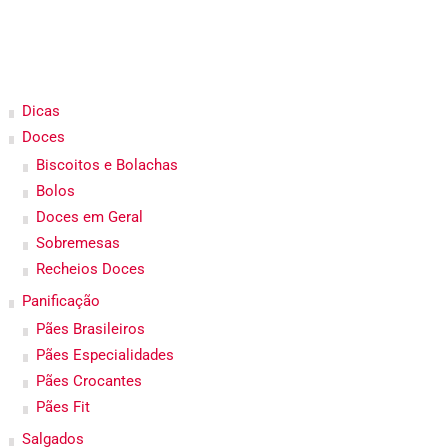
Dicas
Doces
Biscoitos e Bolachas
Bolos
Doces em Geral
Sobremesas
Recheios Doces
Panificação
Pães Brasileiros
Pães Especialidades
Pães Crocantes
Pães Fit
Salgados