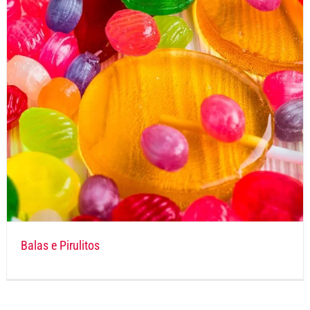
Balas e Pirulitos