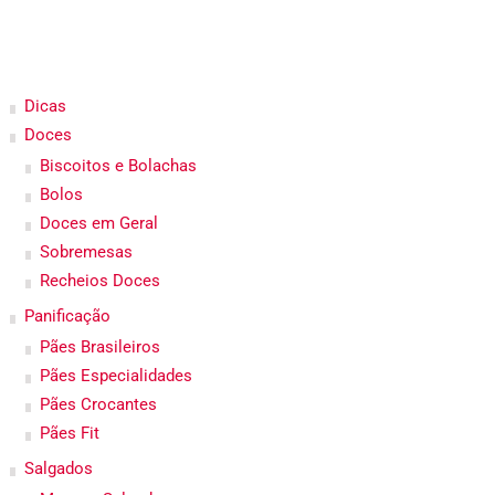
Dicas
Doces
Biscoitos e Bolachas
Bolos
Doces em Geral
Sobremesas
Recheios Doces
Panificação
Pães Brasileiros
Pães Especialidades
Pães Crocantes
Pães Fit
Salgados