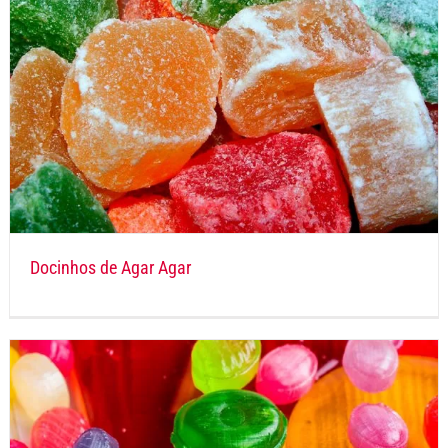
Docinhos de Agar Agar