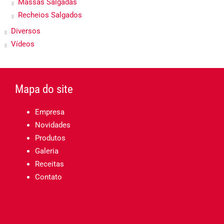
Massas Salgadas
Recheios Salgados
Diversos
Vídeos
Mapa do site
Empresa
Novidades
Produtos
Galeria
Receitas
Contato