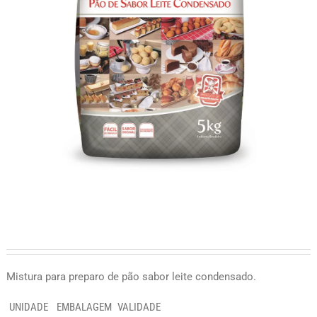
Mistura para preparo de pão sabor leite condensado.
UNIDADE
EMBALAGEM
VALIDADE