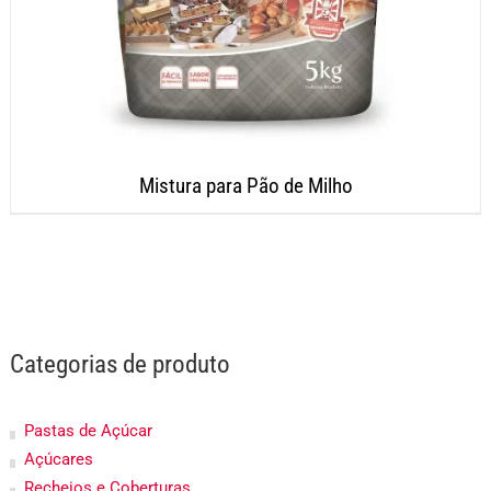
Mistura para Pão de Milho
Categorias de produto
Pastas de Açúcar
Açúcares
Recheios e Coberturas