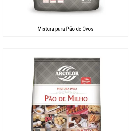
Mistura para Pão de Ovos