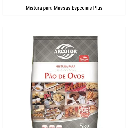
Mistura para Massas Especiais Plus