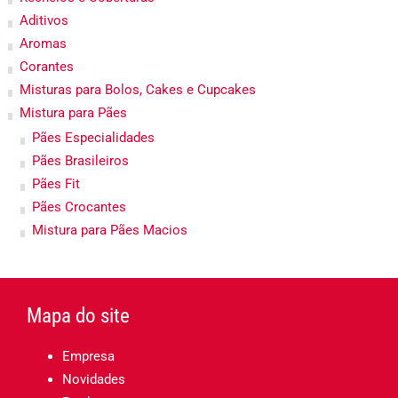
Aditivos
Aromas
Corantes
Misturas para Bolos, Cakes e Cupcakes
Mistura para Pães
Pães Especialidades
Pães Brasileiros
Pães Fit
Pães Crocantes
Mistura para Pães Macios
Mapa do site
Empresa
Novidades