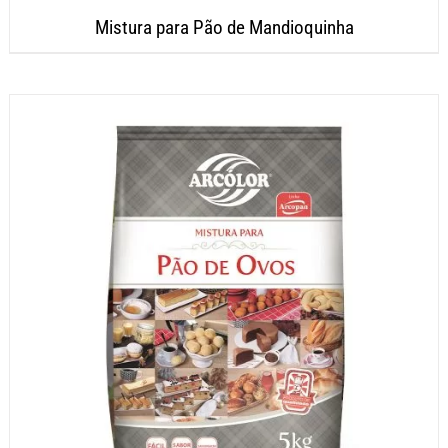
Mistura para Pão de Mandioquinha