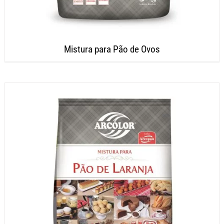
Mistura para Pão de Ovos