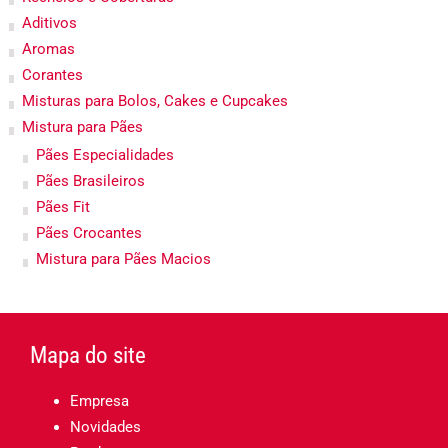
Aditivos
Aromas
Corantes
Misturas para Bolos, Cakes e Cupcakes
Mistura para Pães
Pães Especialidades
Pães Brasileiros
Pães Fit
Pães Crocantes
Mistura para Pães Macios
Mapa do site
Empresa
Novidades