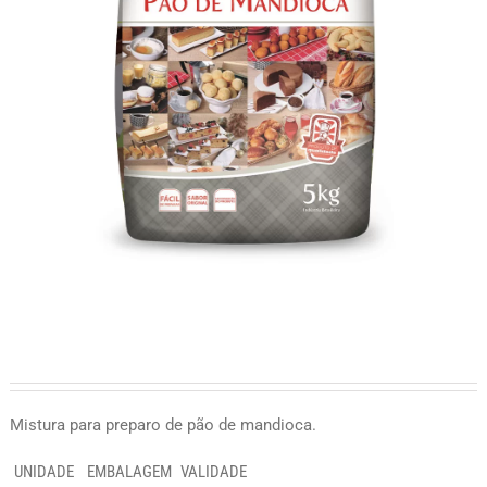
Mistura para preparo de pão de mandioca.
UNIDADE
EMBALAGEM
VALIDADE