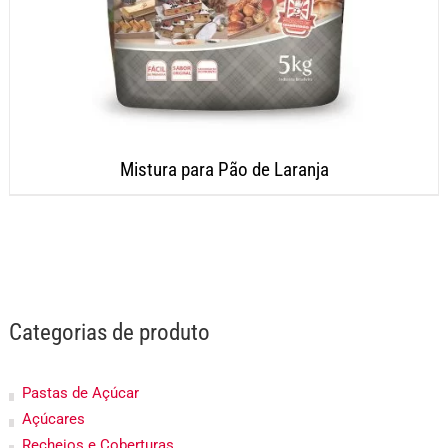
Mistura para Pão de Laranja
Categorias de produto
Pastas de Açúcar
Açúcares
Recheios e Coberturas