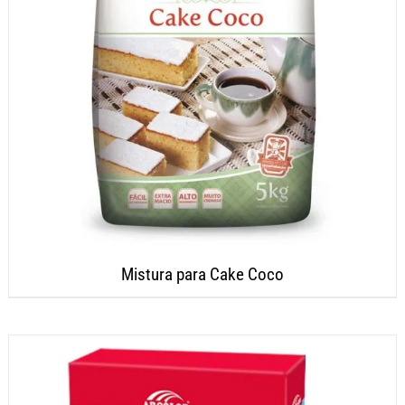
Mistura para Cake Coco