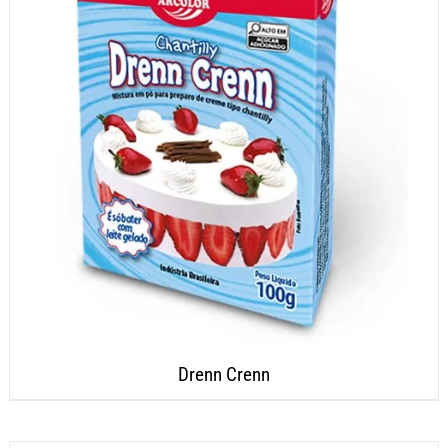
Drenn Crenn