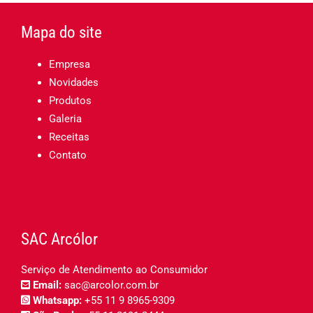
Mapa do site
Empresa
Novidades
Produtos
Galeria
Receitas
Contato
SAC Arcólor
Serviço de Atendimento ao Consumidor
Email:
sac@arcolor.com.br
Whatsapp:
+55 11 9 8965-9309