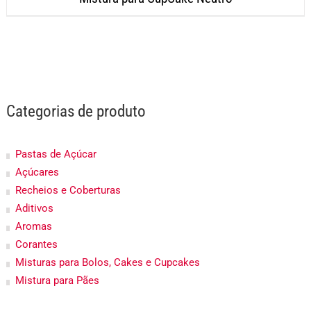
Categorias de produto
Pastas de Açúcar
Açúcares
Recheios e Coberturas
Aditivos
Aromas
Corantes
Misturas para Bolos, Cakes e Cupcakes
Mistura para Pães