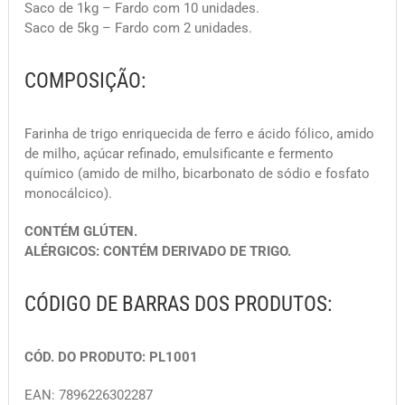
Saco de 1kg – Fardo com 10 unidades.
Saco de 5kg – Fardo com 2 unidades.
COMPOSIÇÃO:
Farinha de trigo enriquecida de ferro e ácido fólico, amido
de milho, açúcar refinado, emulsificante e fermento
químico (amido de milho, bicarbonato de sódio e fosfato
monocálcico).
CONTÉM GLÚTEN.
ALÉRGICOS: CONTÉM DERIVADO DE TRIGO.
CÓDIGO DE BARRAS DOS PRODUTOS:
CÓD. DO PRODUTO: PL1001
EAN: 7896226302287