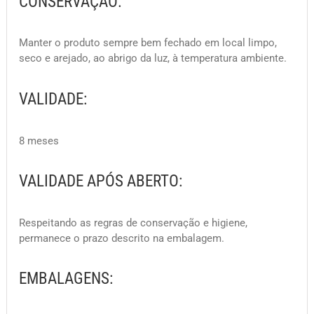
CONSERVAÇÃO:
Manter o produto sempre bem fechado em local limpo,
seco e arejado, ao abrigo da luz, à temperatura ambiente.
VALIDADE:
8 meses
VALIDADE APÓS ABERTO:
Respeitando as regras de conservação e higiene,
permanece o prazo descrito na embalagem.
EMBALAGENS: