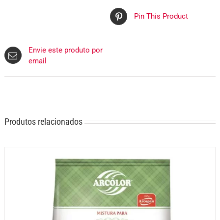
Pin This Product
Envie este produto por
email
Produtos relacionados