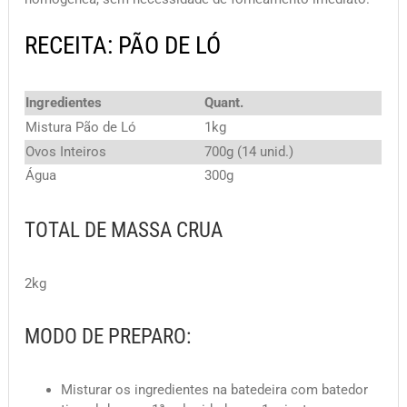
RECEITA: PÃO DE LÓ
Ingredientes
Quant.
Mistura Pão de Ló
1kg
Ovos Inteiros
700g (14 unid.)
Água
300g
TOTAL DE MASSA CRUA
2kg
MODO DE PREPARO:
Misturar os ingredientes na batedeira com batedor