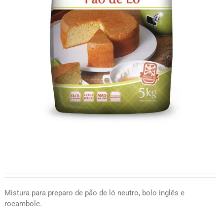
Mistura para preparo de pão de ló neutro, bolo inglês e
rocambole.