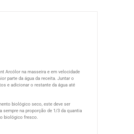
nt Arcólor na masseira e em velocidade
ior parte da água da receita. Juntar o
tos e adicionar o restante da água até
ento biológico seco, este deve ser
a sempre na proporção de 1/3 da quantia
o biológico fresco.