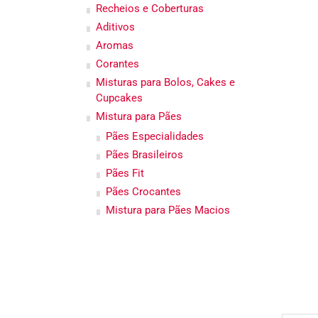
Recheios e Coberturas
Aditivos
Aromas
Corantes
Misturas para Bolos, Cakes e
Cupcakes
Mistura para Pães
Pães Especialidades
Pães Brasileiros
Pães Fit
Pães Crocantes
Mistura para Pães Macios