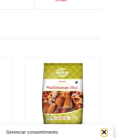
Gerenciar consentimento