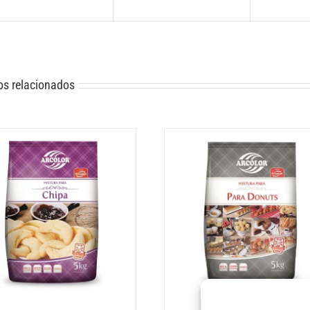
os relacionados