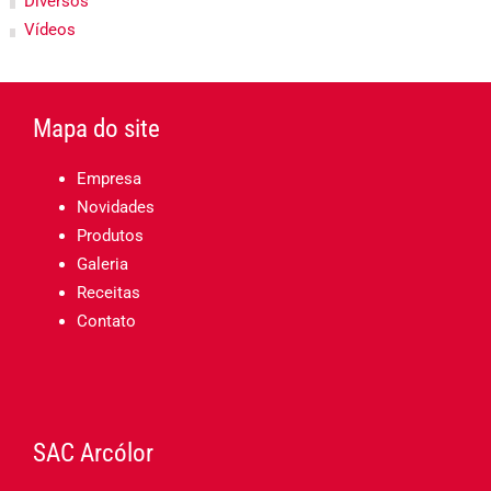
Diversos
Vídeos
Mapa do site
Empresa
Novidades
Produtos
Galeria
Receitas
Contato
SAC Arcólor