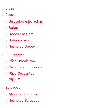
Dicas
Doces
Biscoitos e Bolachas
Bolos
Doces em Geral
Sobremesas
Recheios Doces
Panificação
Pães Brasileiros
Pães Especialidades
Pães Crocantes
Pães Fit
Salgados
Massas Salgadas
Recheios Salgados