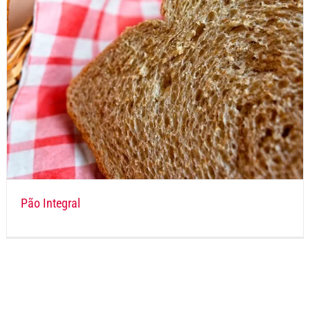
Pão Integral