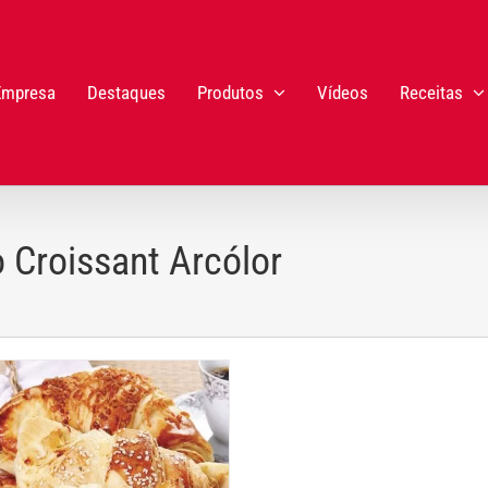
Empresa
Destaques
Produtos
Vídeos
Receitas
 Croissant Arcólor